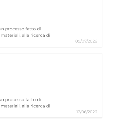
un processo fatto di
ateriali, alla ricerca di
09/07/2026
un processo fatto di
ateriali, alla ricerca di
12/06/2026