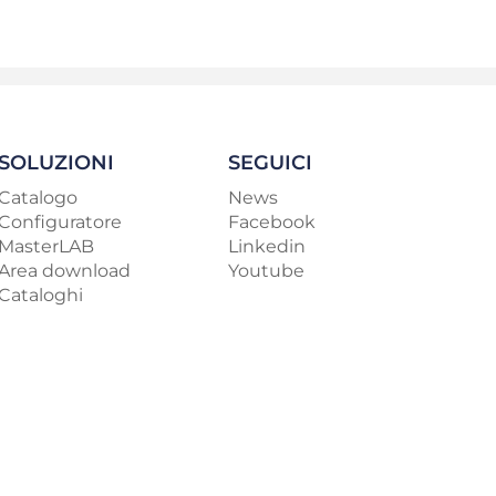
SOLUZIONI
SEGUICI
Catalogo
News
Configuratore
Facebook
MasterLAB
Linkedin
Area download
Youtube
Cataloghi